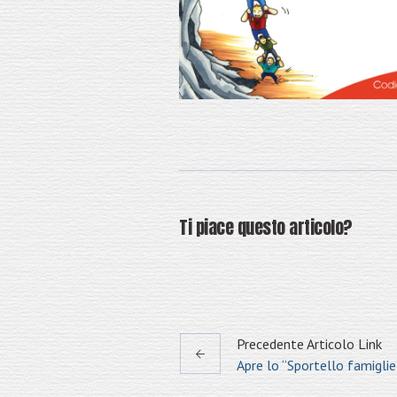
Ti piace questo articolo?
Precedente
Articolo
Link
Apre lo “Sportello famiglie