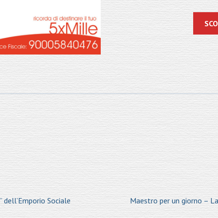
SCO
” dell’Emporio Sociale
Maestro per un giorno – La 