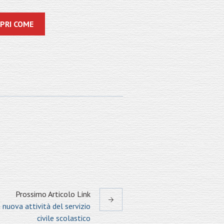
PRI COME
Prossimo
Articolo
Link
nuova attività del servizio
civile scolastico