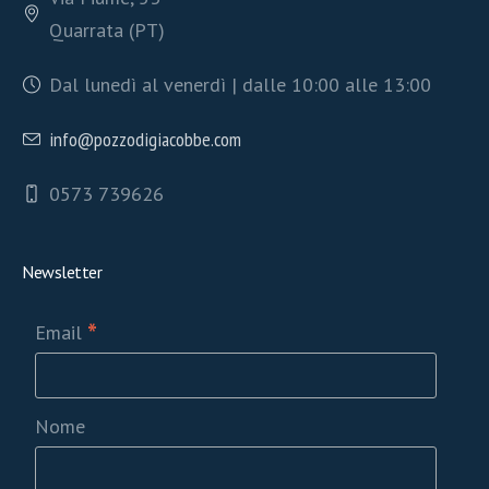
Quarrata (PT)
Dal lunedì al venerdì | dalle 10:00 alle 13:00
info@pozzodigiacobbe.com
0573 739626
Newsletter
*
Email
Nome