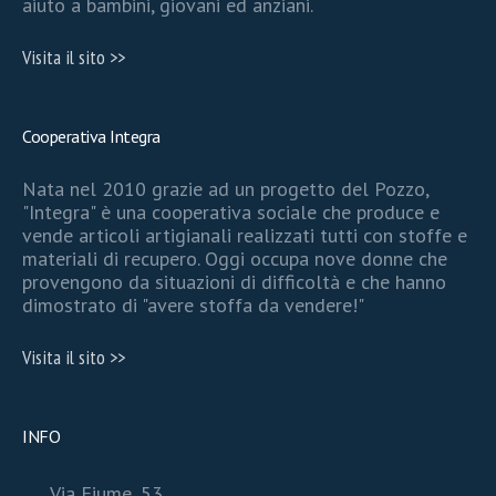
aiuto a bambini, giovani ed anziani.
Visita il sito >>
Cooperativa Integra
Nata nel 2010 grazie ad un progetto del Pozzo,
"Integra" è una cooperativa sociale che produce e
vende articoli artigianali realizzati tutti con stoffe e
materiali di recupero. Oggi occupa nove donne che
provengono da situazioni di difficoltà e che hanno
dimostrato di "avere stoffa da vendere!"
Visita il sito >>
INFO
Via Fiume, 53