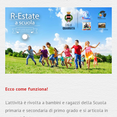
Ecco come funziona!
L’attività è rivolta a bambini e ragazzi della Scuola
primaria e secondaria di primo grado e si articola in