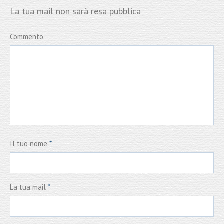
La tua mail non sarà resa pubblica
Commento
Il tuo nome
*
La tua mail
*