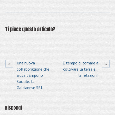
Ti piace questo articolo?
Una nuova
È tempo di tornare a
collaborazione che
coltivare la terra e…
aiuta l’Emporio
le relazioni!
Sociale: la
Galcianese SRL
Rispondi