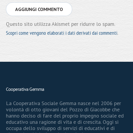
Questo sito utilizza Akismet per ridurre lo spam.
Scopri come vengono elaborati i dati derivati dai commenti
.
Cooperativa Gemma
La Cooperativa Sociale Gemma nasce nel 2006 per
volontà di otto giovani del Pozzo di Giacobbe che
hanno deciso di fare del proprio impegno sociale ed
educativo una ragione di vita e di crescita. Oggi si
occupa dello sviluppo di servizi di educativi e di