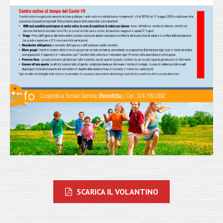
SCARICA IL VOLANTINO