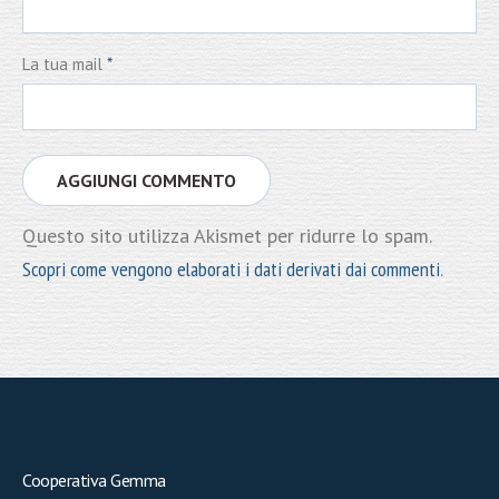
La tua mail
*
Questo sito utilizza Akismet per ridurre lo spam.
Scopri come vengono elaborati i dati derivati dai commenti
.
Cooperativa Gemma