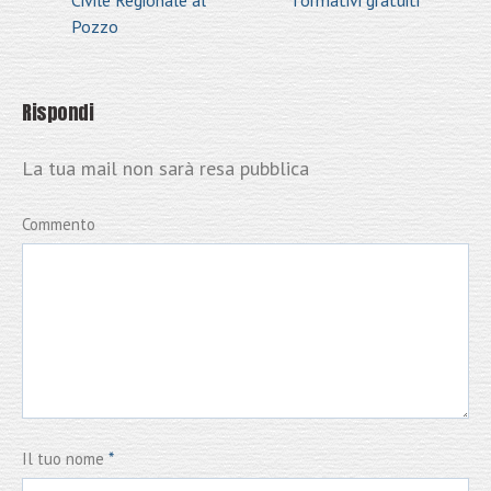
Pozzo
Rispondi
La tua mail non sarà resa pubblica
Commento
Il tuo nome
*