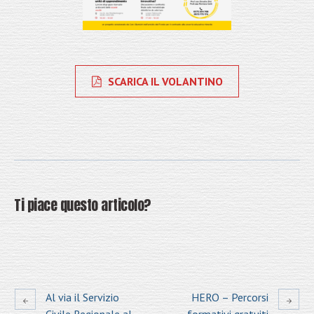
SCARICA IL VOLANTINO
Ti piace questo articolo?
Al via il Servizio
HERO – Percorsi
Civile Regionale al
formativi gratuiti