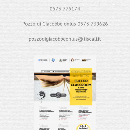
0573 775174
Pozzo di Giacobbe onlus 0573 739626
pozzodigiacobbeonlus@tiscali.it