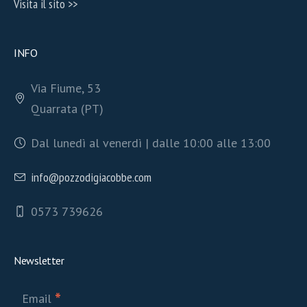
Visita il sito >>
INFO
Via Fiume, 53
Quarrata (PT)
Dal lunedì al venerdì | dalle 10:00 alle 13:00
info@pozzodigiacobbe.com
0573 739626
Newsletter
*
Email