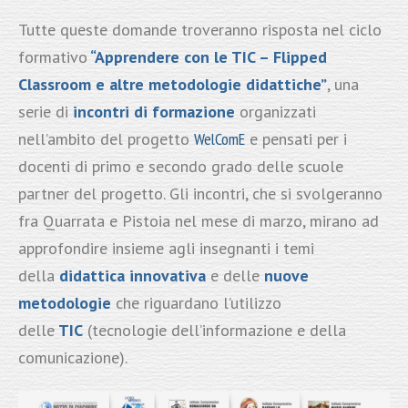
Tutte queste domande troveranno risposta nel ciclo
formativo
“Apprendere con le TIC – Flipped
Classroom e altre metodologie didattiche”
, una
serie di
incontri di formazione
organizzati
nell’ambito del progetto
WelComE
e pensati per i
docenti di primo e secondo grado delle scuole
partner del progetto. Gli incontri, che si svolgeranno
fra Quarrata e Pistoia nel mese di marzo, mirano ad
approfondire insieme agli insegnanti i temi
della
didattica innovativa
e delle
nuove
metodologie
che riguardano l’utilizzo
delle
TIC
(tecnologie dell’informazione e della
comunicazione).