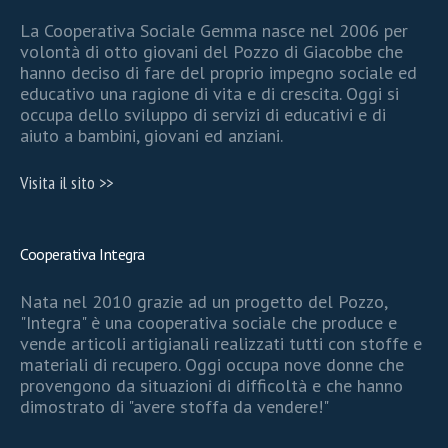
La Cooperativa Sociale Gemma nasce nel 2006 per
volontà di otto giovani del Pozzo di Giacobbe che
hanno deciso di fare del proprio impegno sociale ed
educativo una ragione di vita e di crescita. Oggi si
occupa dello sviluppo di servizi di educativi e di
aiuto a bambini, giovani ed anziani.
Visita il sito >>
Cooperativa Integra
Nata nel 2010 grazie ad un progetto del Pozzo,
"Integra" è una cooperativa sociale che produce e
vende articoli artigianali realizzati tutti con stoffe e
materiali di recupero. Oggi occupa nove donne che
provengono da situazioni di difficoltà e che hanno
dimostrato di "avere stoffa da vendere!"