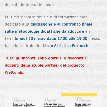
docenti delle scuole medie.
L’ultimo incontro del ciclo di formazione sarà
dedicato alla
discussione e al confronto finale
sulle metodologie didattiche da adottare
e si
terrà
lunedì 30 marzo dalle 17.00 alle 19.00
presso
la sede centrale del
Liceo
Artistico Petrocchi
.
Tutti gli incontri sono gratuiti e riservati ai
docenti delle scuole partner del progetto
WelComE.