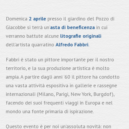
Domenica
2 aprile
presso il giardino del Pozzo di
Giacobbe si terrà un’
asta di beneficenza
in cui
verranno battute alcune
litografie originali
dell’artista quarratino
Alfredo Fabbri
.
Fabbri è stato un pittore importante per il nostro
territorio, e la sua produzione artistica è molto
ampia. A partire dagli anni ‘60 il pittore ha condotto
una vasta attività espositiva in gallerie e rassegne
internazionali (Milano, Parigi, New York, Burgdof),
facendo dei suoi frequenti viaggi in Europa e nel
mondo una fonte primaria di ispirazione.
Questo evento è per noi un’assoluta novità: non