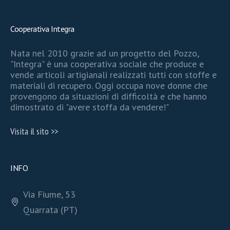
Cooperativa Integra
Nata nel 2010 grazie ad un progetto del Pozzo,
"Integra" è una cooperativa sociale che produce e
vende articoli artigianali realizzati tutti con stoffe e
materiali di recupero. Oggi occupa nove donne che
provengono da situazioni di difficoltà e che hanno
dimostrato di "avere stoffa da vendere!"
Visita il sito >>
INFO
Via Fiume, 53
Quarrata (PT)