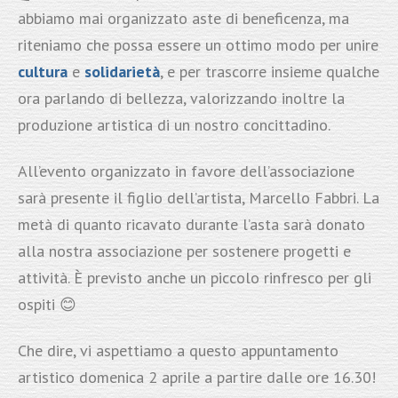
abbiamo mai organizzato aste di beneficenza, ma
riteniamo che possa essere un ottimo modo per unire
cultura
e
solidarietà
, e per trascorre insieme qualche
ora parlando di bellezza, valorizzando inoltre la
produzione artistica di un nostro concittadino.
All’evento organizzato in favore dell’associazione
sarà presente il figlio dell’artista, Marcello Fabbri. La
metà di quanto ricavato durante l’asta sarà donato
alla nostra associazione per sostenere progetti e
attività. È previsto anche un piccolo rinfresco per gli
ospiti 😊
Che dire, vi aspettiamo a questo appuntamento
artistico domenica 2 aprile a partire dalle ore 16.30!