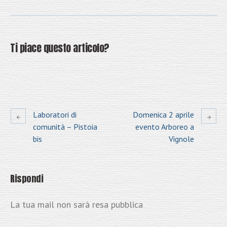
Ti piace questo articolo?
Laboratori di
Domenica 2 aprile
comunità – Pistoia
evento Arboreo a
bis
Vignole
Rispondi
La tua mail non sarà resa pubblica