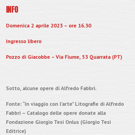
INFO
Domenica 2 aprile 2023 –
ore 16.30
Ingresso libero
Pozzo di Giacobbe – Via Fiume, 53 Quarrata (PT)
Sotto, alcune opere di Alfredo Fabbri.
Fonte: “In viaggio con l’arte” Litografie di Alfredo
Fabbri – Catalogo delle opere donate alla
Fondazione Giorgio Tesi Onlus (Giorgio Tesi
Editrice)