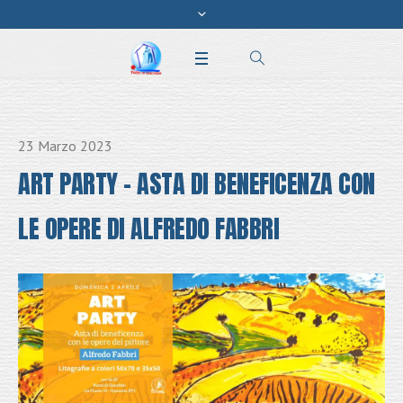
23 Marzo 2023
ART PARTY – ASTA DI BENEFICENZA CON
LE OPERE DI ALFREDO FABBRI