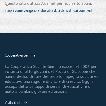
Questo sito utilizza Akismet per ridurre lo spam.
Scopri come vengono elaborati i dati derivati dai commenti
.
Cooperativa Gemma
La Cooperativa Sociale Gemma nasce nel 2006 per
volontà di otto giovani del Pozzo di Giacobbe che
hanno deciso di fare del proprio impegno sociale ed
educativo una ragione di vita e di crescita. Oggi si
occupa dello sviluppo di servizi di educativi e di
aiuto a bambini, giovani ed anziani.
Visita il sito >>