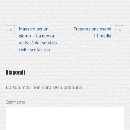
Maestro per un
Preparazione esami
giorno – La nuova
III media
attività del servizio
civile scolastico
Rispondi
La tua mail non sarà resa pubblica
Commento