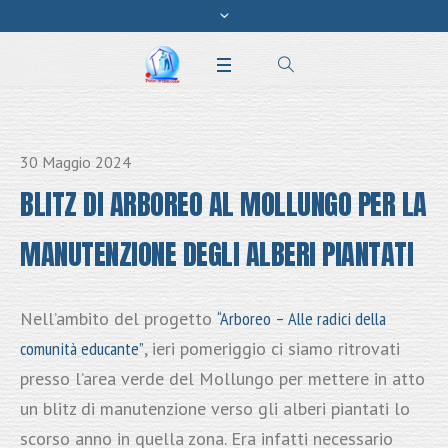
30 Maggio 2024
BLITZ DI ARBOREO AL MOLLUNGO PER LA
MANUTENZIONE DEGLI ALBERI PIANTATI
Nell’ambito del progetto
“Arboreo – Alle radici della
comunità educante”
, ieri pomeriggio ci siamo ritrovati
presso l’area verde del Mollungo per mettere in atto
un blitz di manutenzione verso gli alberi piantati lo
scorso anno in quella zona. Era infatti necessario