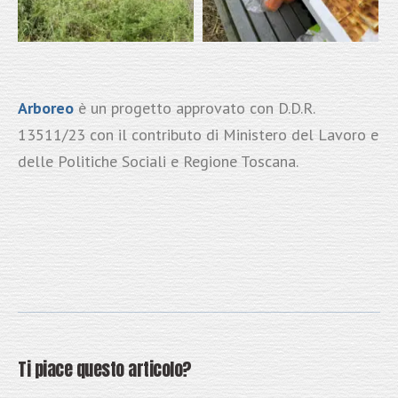
Arboreo
è un progetto approvato con D.D.R.
13511/23 con il contributo di Ministero del Lavoro e
delle Politiche Sociali e Regione Toscana.
Ti piace questo articolo?