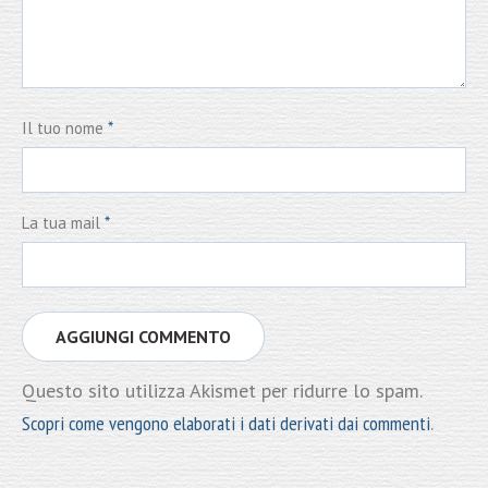
Il tuo nome
*
La tua mail
*
Questo sito utilizza Akismet per ridurre lo spam.
Scopri come vengono elaborati i dati derivati dai commenti
.