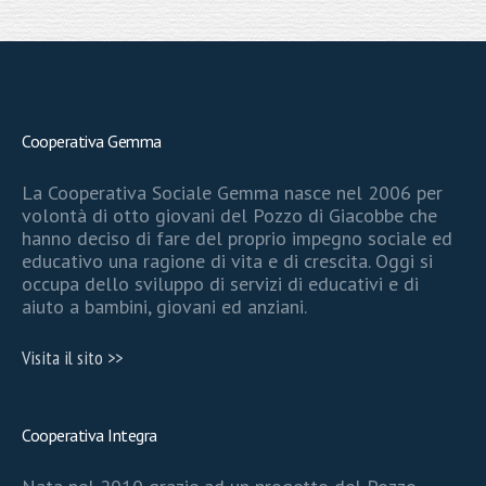
Cooperativa Gemma
La Cooperativa Sociale Gemma nasce nel 2006 per
volontà di otto giovani del Pozzo di Giacobbe che
hanno deciso di fare del proprio impegno sociale ed
educativo una ragione di vita e di crescita. Oggi si
occupa dello sviluppo di servizi di educativi e di
aiuto a bambini, giovani ed anziani.
Visita il sito >>
Cooperativa Integra