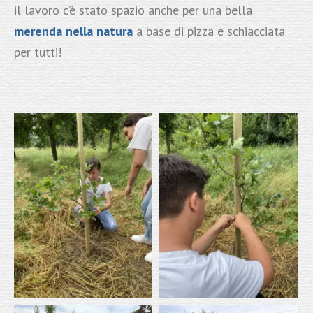
il lavoro c’è stato spazio anche per una bella
merenda nella natura
a base di pizza e schiacciata
per tutti!