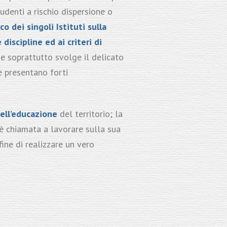
udenti a rischio dispersione o
co dei singoli Istituti sulla
discipline ed ai criteri di
e soprattutto svolge il delicato
e presentano forti
dell’educazione
del territorio; la
è chiamata a lavorare sulla sua
fine di realizzare un vero