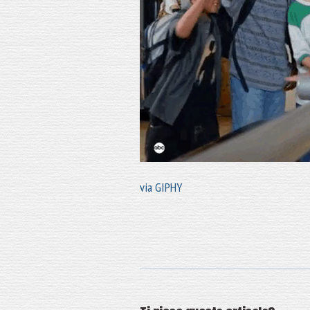
via GIPHY