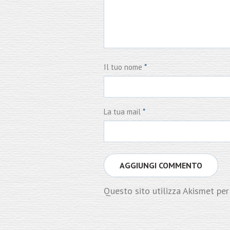
Il tuo nome
*
La tua mail
*
Questo sito utilizza Akismet per