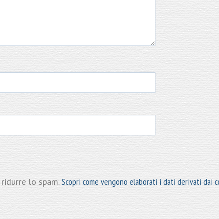
 ridurre lo spam.
Scopri come vengono elaborati i dati derivati dai