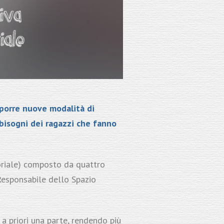
porre nuove modalità di
 bisogni dei ragazzi che fanno
oriale) composto da quattro
Responsabile dello Spazio
 a priori una parte, rendendo più