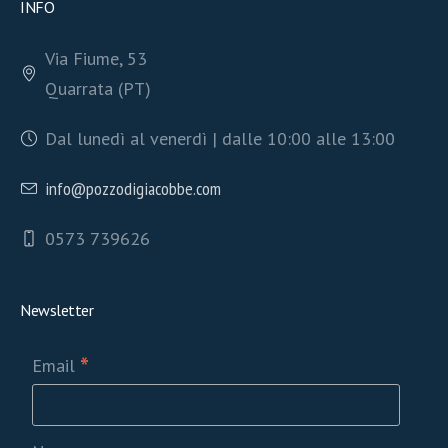
INFO
Via Fiume, 53
Quarrata (PT)
Dal lunedì al venerdì | dalle 10:00 alle 13:00
info@pozzodigiacobbe.com
0573 739626
Newsletter
*
Email