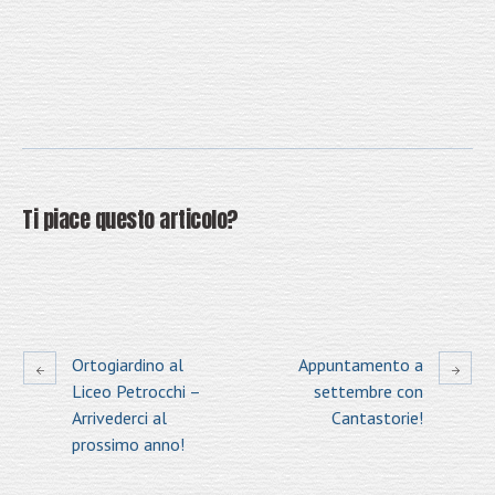
Ti piace questo articolo?
Ortogiardino al
Appuntamento a
Liceo Petrocchi –
settembre con
Arrivederci al
Cantastorie!
prossimo anno!