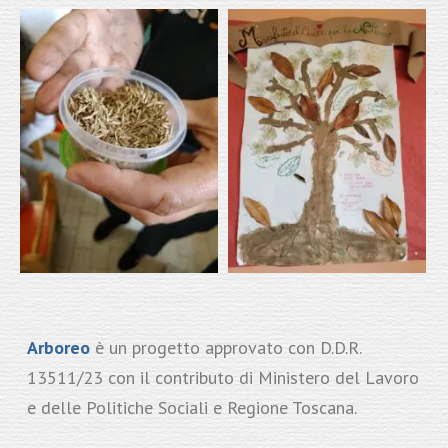
Arboreo
è un progetto approvato con D.D.R.
13511/23 con il contributo di Ministero del Lavoro
e delle Politiche Sociali e Regione Toscana.