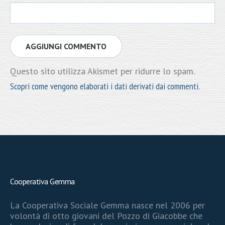
Questo sito utilizza Akismet per ridurre lo spam.
Scopri come vengono elaborati i dati derivati dai commenti
.
Cooperativa Gemma
La Cooperativa Sociale Gemma nasce nel 2006 per
volontà di otto giovani del Pozzo di Giacobbe che