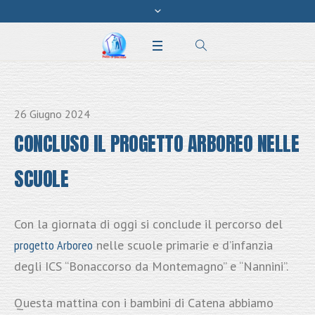
26 Giugno 2024
CONCLUSO IL PROGETTO ARBOREO NELLE
SCUOLE
Con la giornata di oggi si conclude il percorso del
progetto Arboreo
nelle scuole primarie e d’infanzia
degli ICS “Bonaccorso da Montemagno” e “Nannini”.
Questa mattina con i bambini di Catena abbiamo