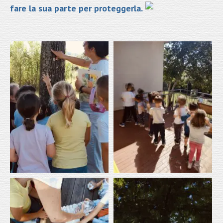
fare la sua parte per proteggerla.