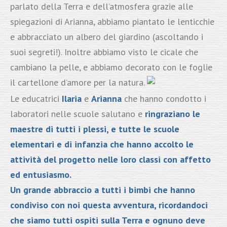
parlato della Terra e dell’atmosfera grazie alle
spiegazioni di Arianna, abbiamo piantato le lenticchie
e abbracciato un albero del giardino (ascoltando i
suoi segreti!). Inoltre abbiamo visto le cicale che
cambiano la pelle, e abbiamo decorato con le foglie
il cartellone d’amore per la natura.
Le educatrici
Ilaria
e
Arianna
che hanno condotto i
laboratori nelle scuole salutano e
ringraziano le
maestre di tutti i plessi, e tutte le scuole
elementari e di infanzia che hanno accolto le
attività del progetto nelle loro classi con affetto
ed entusiasmo.
Un grande abbraccio a tutti i bimbi che hanno
condiviso con noi questa avventura, ricordandoci
che siamo tutti ospiti sulla Terra e ognuno deve