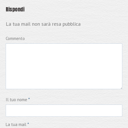
Rispondi
La tua mail non sarà resa pubblica
Commento
Il tuo nome
*
La tua mail
*