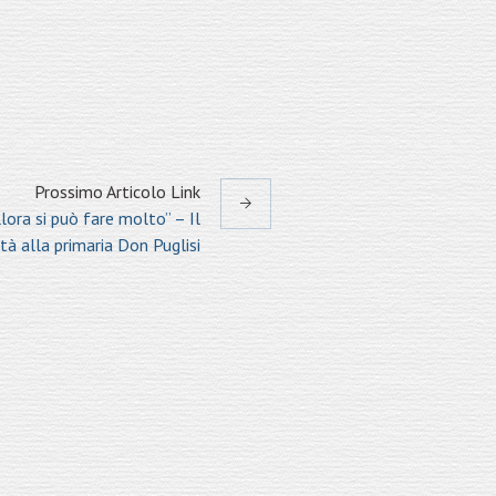
Prossimo
Articolo
Link
lora si può fare molto” – Il
tà alla primaria Don Puglisi