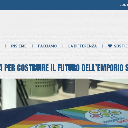
CON
INSIEME
FACCIAMO
LA DIFFERENZA
SOSTIE
NA PER COSTRUIRE IL FUTURO DELL’EMPORIO 