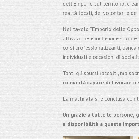
dell’Emporio sul territorio, crear
realtà locali, dei volontari e dei 
Nel tavolo “Emporio delle Opportu
attivazione e inclusione sociale 
corsi professionalizzanti, banca 
individuali e occasioni di social
Tanti gli spunti raccolti, ma so
comunità capace di lavorare in
La mattinata si è conclusa con l
Un grazie a tutte le persone, g
e disponibilità a questa impor