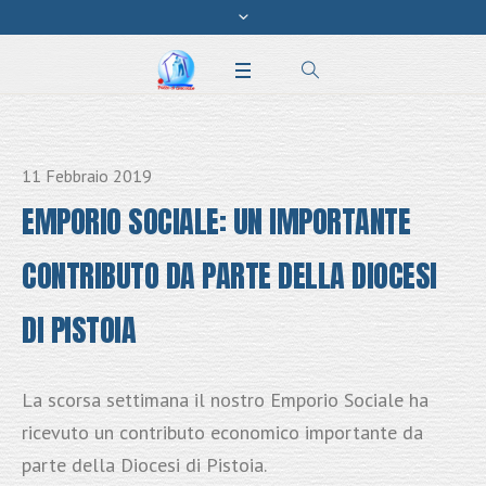
11 Febbraio 2019
EMPORIO SOCIALE: UN IMPORTANTE
CONTRIBUTO DA PARTE DELLA DIOCESI
DI PISTOIA
La scorsa settimana il nostro Emporio Sociale ha
ricevuto un contributo economico importante da
parte della Diocesi di Pistoia.