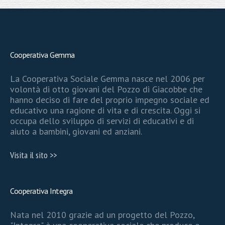
Cooperativa Gemma
La Cooperativa Sociale Gemma nasce nel 2006 per
volontà di otto giovani del Pozzo di Giacobbe che
hanno deciso di fare del proprio impegno sociale ed
educativo una ragione di vita e di crescita. Oggi si
occupa dello sviluppo di servizi di educativi e di
aiuto a bambini, giovani ed anziani.
Visita il sito >>
Cooperativa Integra
Nata nel 2010 grazie ad un progetto del Pozzo,