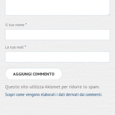
Il tuo nome
*
La tua mail
*
Questo sito utilizza Akismet per ridurre lo spam.
Scopri come vengono elaborati i dati derivati dai commenti
.