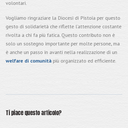
volontari.
Vogliamo ringraziare la Diocesi di Pistoia per questo
gesto di solidarietà che riflette l’attenzione costante
rivolta a chi fa più fatica. Questo contributo non è
solo un sostegno importante per molte persone, ma
è anche un passo in avanti nella realizzazione di un
welfare di comunità
più organizzato ed efficiente.
Ti piace questo articolo?