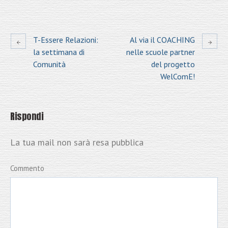
T-Essere Relazioni:
Al via il COACHING
la settimana di
nelle scuole partner
Comunità
del progetto
WelComE!
Rispondi
La tua mail non sarà resa pubblica
Commento