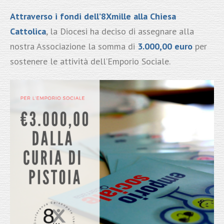
Attraverso i
fondi dell’8Xmille alla Chiesa
Cattolica
, la Diocesi ha deciso di assegnare alla
nostra Associazione la somma di
3.000,00 euro
per
sostenere le attività dell’Emporio Sociale.