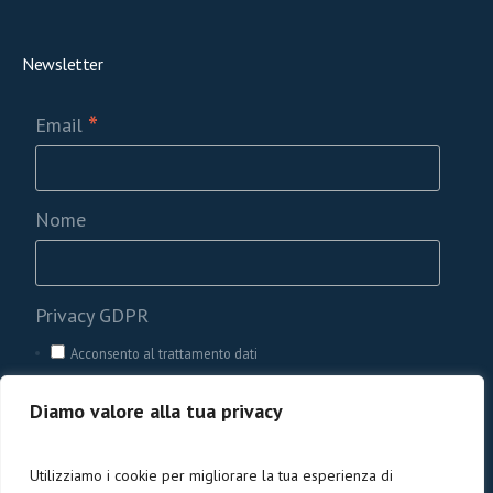
Newsletter
*
Email
Nome
Privacy GDPR
Acconsento al trattamento dati
Diamo valore alla tua privacy
Utilizziamo i cookie per migliorare la tua esperienza di