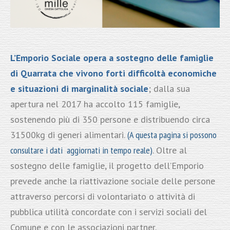
L’Emporio Sociale opera a sostegno delle famiglie
di Quarrata che vivono forti difficoltà economiche
e situazioni di marginalità sociale
; dalla sua
apertura nel 2017 ha accolto 115 famiglie,
sostenendo più di 350 persone e distribuendo circa
31500kg di generi alimentari.
(A questa pagina si possono
consultare i dati aggiornati in tempo reale)
. Oltre al
sostegno delle famiglie, il progetto dell’Emporio
prevede anche la riattivazione sociale delle persone
attraverso percorsi di volontariato o attività di
pubblica utilità concordate con i servizi sociali del
Comune e con le associazioni partner.