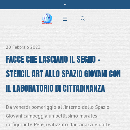
20 Febbraio 2023
FACCE CHE LASCIANO IL SEGNO –
STENCIL ART ALLO SPAZIO GIOVANI CON
IL LABORATORIO DI CITTADINANZA
Da venerdì pomeriggio all’interno dello Spazio
Giovani campeggia un bellissimo murales
raffigurante Pelè, realizzato dai ragazzi e dalle