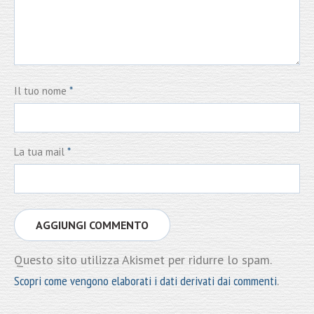
Il tuo nome
*
La tua mail
*
Questo sito utilizza Akismet per ridurre lo spam.
Scopri come vengono elaborati i dati derivati dai commenti
.