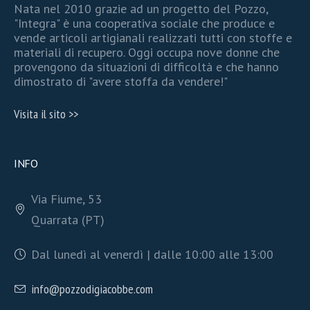
Nata nel 2010 grazie ad un progetto del Pozzo,
"Integra" è una cooperativa sociale che produce e
vende articoli artigianali realizzati tutti con stoffe e
materiali di recupero. Oggi occupa nove donne che
provengono da situazioni di difficoltà e che hanno
dimostrato di "avere stoffa da vendere!"
Visita il sito >>
INFO
Via Fiume, 53
Quarrata (PT)
Dal lunedì al venerdì | dalle 10:00 alle 13:00
info@pozzodigiacobbe.com