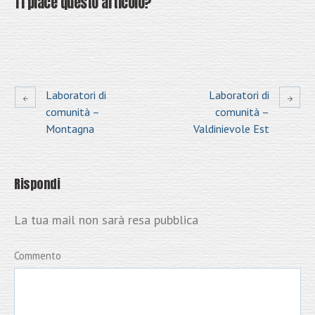
Ti piace questo articolo?
Laboratori di
Laboratori di
comunità –
comunità –
Montagna
Valdinievole Est
Rispondi
La tua mail non sarà resa pubblica
Commento