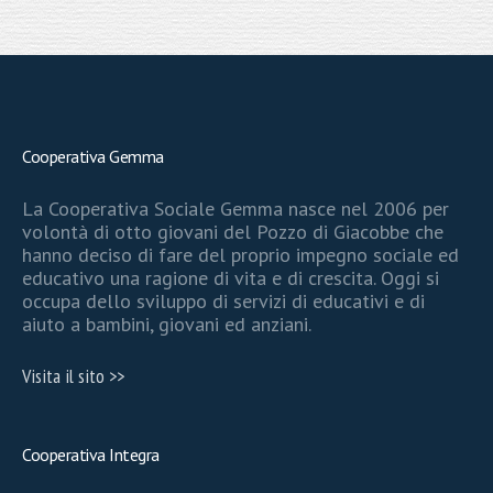
Cooperativa Gemma
La Cooperativa Sociale Gemma nasce nel 2006 per
volontà di otto giovani del Pozzo di Giacobbe che
hanno deciso di fare del proprio impegno sociale ed
educativo una ragione di vita e di crescita. Oggi si
occupa dello sviluppo di servizi di educativi e di
aiuto a bambini, giovani ed anziani.
Visita il sito >>
Cooperativa Integra