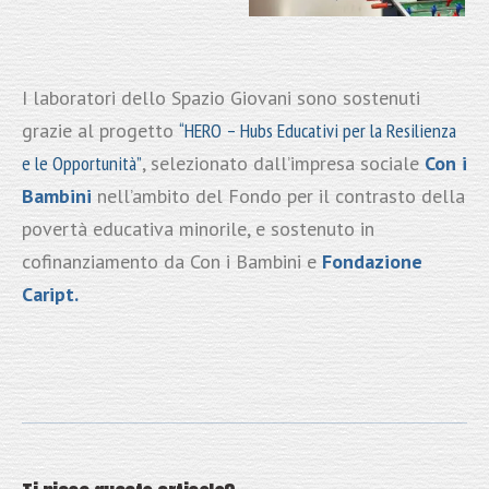
I laboratori dello Spazio Giovani sono sostenuti
grazie al progetto
“HERO – Hubs Educativi per la Resilienza
e le Opportunità”
, selezionato dall’impresa sociale
Con i
Bambini
nell’ambito del Fondo per il contrasto della
povertà educativa minorile, e sostenuto in
cofinanziamento da Con i Bambini e
Fondazione
Caript.