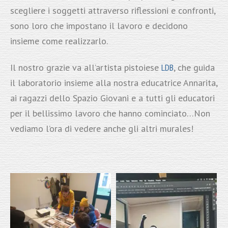
scegliere i soggetti attraverso riflessioni e confronti,
sono loro che impostano il lavoro e decidono
insieme come realizzarlo.
Il nostro grazie va all’artista pistoiese
LDB
, che guida
il laboratorio insieme alla nostra educatrice Annarita,
ai ragazzi dello Spazio Giovani e a tutti gli educatori
per il bellissimo lavoro che hanno cominciato…Non
vediamo l’ora di vedere anche gli altri murales!