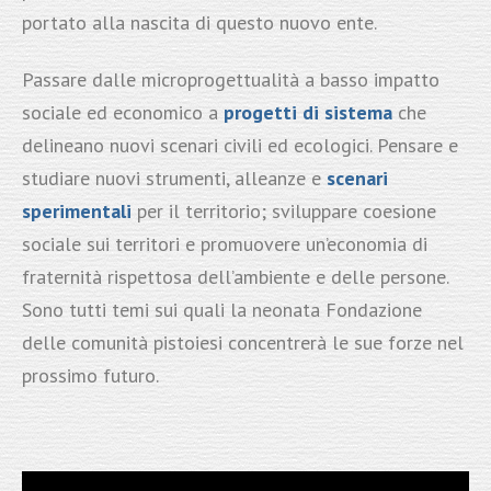
portato alla nascita di questo nuovo ente.
Passare dalle microprogettualità a basso impatto
sociale ed economico a
progetti di sistema
che
delineano nuovi scenari civili ed ecologici. Pensare e
studiare nuovi strumenti, alleanze e
scenari
sperimentali
per il territorio; sviluppare coesione
sociale sui territori e promuovere un’economia di
fraternità rispettosa dell’ambiente e delle persone.
Sono tutti temi sui quali la neonata Fondazione
delle comunità pistoiesi concentrerà le sue forze nel
prossimo futuro.