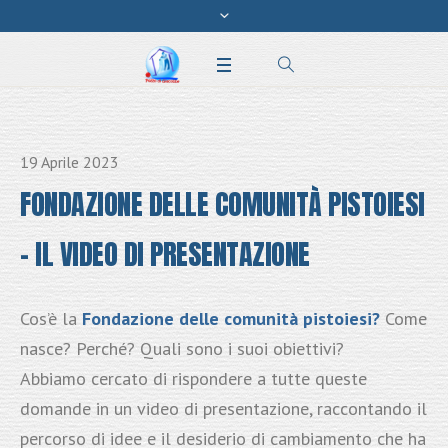
19 Aprile 2023
FONDAZIONE DELLE COMUNITÀ PISTOIESI
– IL VIDEO DI PRESENTAZIONE
Cos’è la
Fondazione delle comunità pistoiesi?
Come
nasce? Perché? Quali sono i suoi obiettivi?
Abbiamo cercato di rispondere a tutte queste
domande in un video di presentazione, raccontando il
percorso di idee e il desiderio di cambiamento che ha