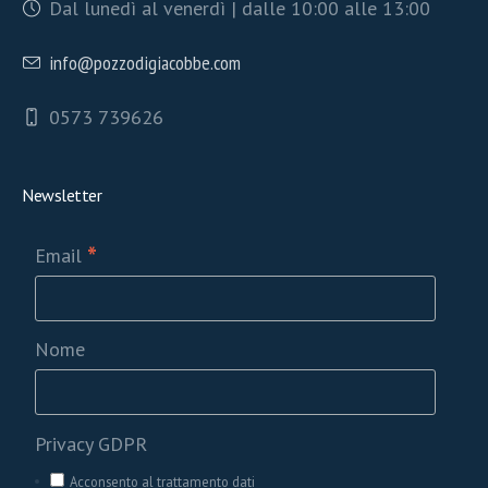
Dal lunedì al venerdì | dalle 10:00 alle 13:00
info@pozzodigiacobbe.com
0573 739626
Newsletter
*
Email
Nome
Privacy GDPR
Acconsento al trattamento dati