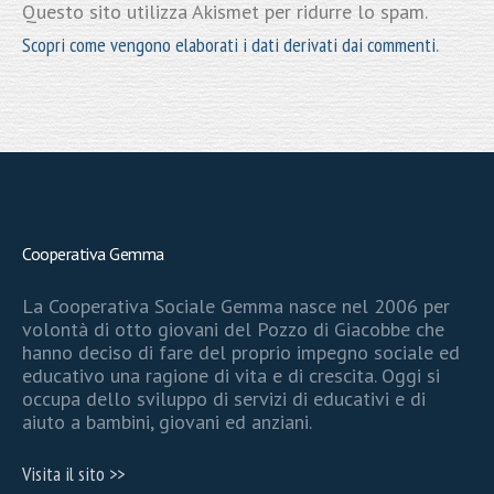
Questo sito utilizza Akismet per ridurre lo spam.
Scopri come vengono elaborati i dati derivati dai commenti
.
Cooperativa Gemma
La Cooperativa Sociale Gemma nasce nel 2006 per
volontà di otto giovani del Pozzo di Giacobbe che
hanno deciso di fare del proprio impegno sociale ed
educativo una ragione di vita e di crescita. Oggi si
occupa dello sviluppo di servizi di educativi e di
aiuto a bambini, giovani ed anziani.
Visita il sito >>