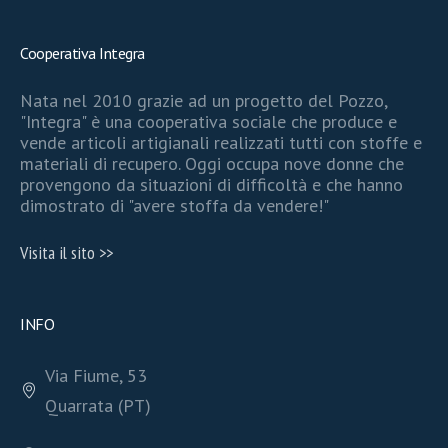
Cooperativa Integra
Nata nel 2010 grazie ad un progetto del Pozzo,
"Integra" è una cooperativa sociale che produce e
vende articoli artigianali realizzati tutti con stoffe e
materiali di recupero. Oggi occupa nove donne che
provengono da situazioni di difficoltà e che hanno
dimostrato di "avere stoffa da vendere!"
Visita il sito >>
INFO
Via Fiume, 53
Quarrata (PT)