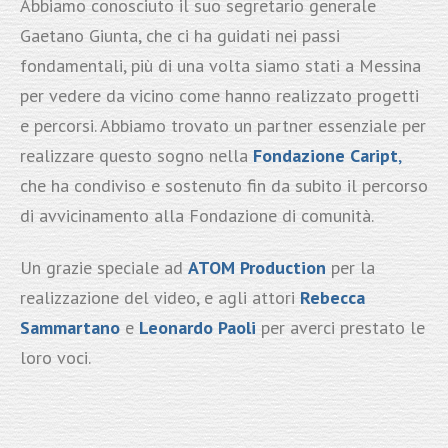
Abbiamo conosciuto il suo segretario generale
Gaetano Giunta, che ci ha guidati nei passi
fondamentali, più di una volta siamo stati a Messina
per vedere da vicino come hanno realizzato progetti
e percorsi. Abbiamo trovato un partner essenziale per
realizzare questo sogno nella
Fondazione Caript
,
che ha condiviso e sostenuto fin da subito il percorso
di avvicinamento alla Fondazione di comunità.
Un grazie speciale ad
ATOM Production
per la
realizzazione del video, e agli attori
Rebecca
Sammartano
e
Leonardo Paoli
per averci prestato le
loro voci.