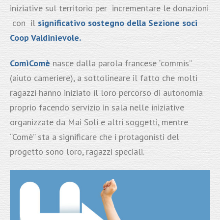
iniziative sul territorio per incrementare le donazioni
con il
significativo sostegno della Sezione soci
Coop Valdinievole.
ComìComè
nasce dalla parola francese “commis”
(aiuto cameriere), a sottolineare il fatto che molti
ragazzi hanno iniziato il loro percorso di autonomia
proprio facendo servizio in sala nelle iniziative
organizzate da Mai Soli e altri soggetti, mentre
“Comè” sta a significare che i protagonisti del
progetto sono loro, ragazzi speciali.