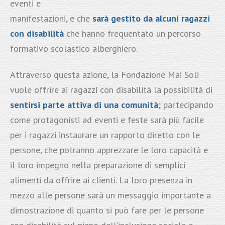
eventi e
manifestazioni, e che
sarà gestito da alcuni ragazzi
con disabilità
che hanno frequentato un percorso
formativo scolastico alberghiero.
Attraverso questa azione, la Fondazione Mai Soli
vuole offrire ai ragazzi con disabilità la possibilità di
sentirsi
parte attiva di una comunità
;
partecipando
come protagonisti ad eventi e feste sarà più facile
per i ragazzi instaurare un rapporto diretto con le
persone, che potranno apprezzare le loro capacità e
il loro impegno nella preparazione di semplici
alimenti da offrire ai clienti. La loro presenza in
mezzo alle persone sarà un messaggio importante a
dimostrazione di quanto si può fare per le persone