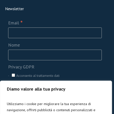
Newsletter
*
Email
Nome
Privacy GDPR
Acconsento al trattamento dati
Diamo valore alla tua privacy
Utilizziamo i cookie per migliorare la tua esperienza di
navigazione, offrirti pubblicità o contenuti personalizzati e