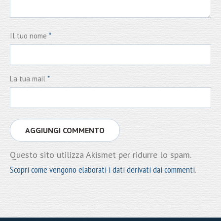
Il tuo nome
*
La tua mail
*
Questo sito utilizza Akismet per ridurre lo spam.
Scopri come vengono elaborati i dati derivati dai commenti
.