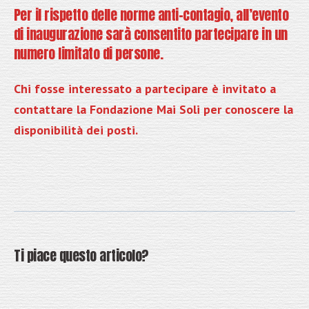
Per il rispetto delle norme anti-contagio, all’evento
di inaugurazione sarà consentito partecipare in un
numero limitato di persone.
Chi fosse interessato a partecipare è invitato a
contattare la Fondazione Mai Soli per conoscere la
disponibilità dei posti.
Ti piace questo articolo?