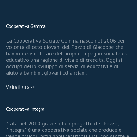
Cooperativa Gemma
La Cooperativa Sociale Gemma nasce nel 2006 per
volontà di otto giovani del Pozzo di Giacobbe che
hanno deciso di fare del proprio impegno sociale ed
educativo una ragione di vita e di crescita. Oggi si
occupa dello sviluppo di servizi di educativi e di
aiuto a bambini, giovani ed anziani.
Visita il sito >>
Cooperativa Integra
Nata nel 2010 grazie ad un progetto del Pozzo,
"Integra" è una cooperativa sociale che produce e
vende articoli artigianali realizzati tutti con stoffe e