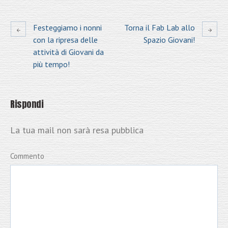
Festeggiamo i nonni
Torna il Fab Lab allo
con la ripresa delle
Spazio Giovani!
attività di Giovani da
più tempo!
Rispondi
La tua mail non sarà resa pubblica
Commento