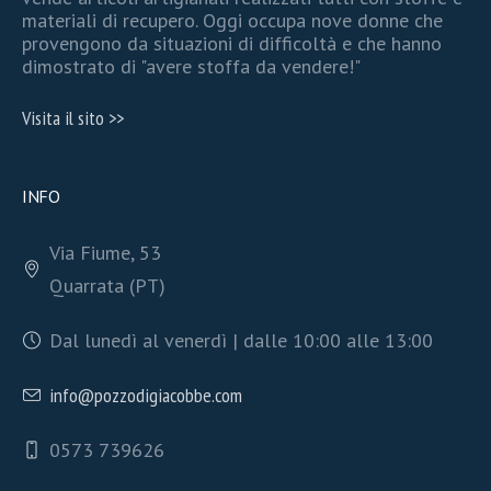
materiali di recupero. Oggi occupa nove donne che
provengono da situazioni di difficoltà e che hanno
dimostrato di "avere stoffa da vendere!"
Visita il sito >>
INFO
Via Fiume, 53
Quarrata (PT)
Dal lunedì al venerdì | dalle 10:00 alle 13:00
info@pozzodigiacobbe.com
0573 739626