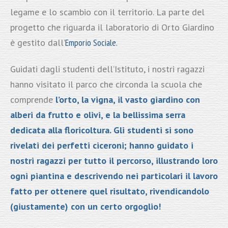
legame e lo scambio con il territorio. La parte del
progetto che riguarda il laboratorio di Orto Giardino
è gestito dall’
Emporio Sociale.
Guidati dagli studenti dell’Istituto, i nostri ragazzi
hanno visitato il parco che circonda la scuola che
comprende
l’orto, la vigna, il vasto giardino con
alberi da frutto e olivi, e la bellissima serra
dedicata alla floricoltura. Gli studenti si sono
rivelati dei perfetti ciceroni; hanno guidato i
nostri ragazzi per tutto il percorso, illustrando loro
ogni piantina e descrivendo nei particolari il lavoro
fatto per ottenere quel risultato, rivendicandolo
(giustamente) con un certo orgoglio!