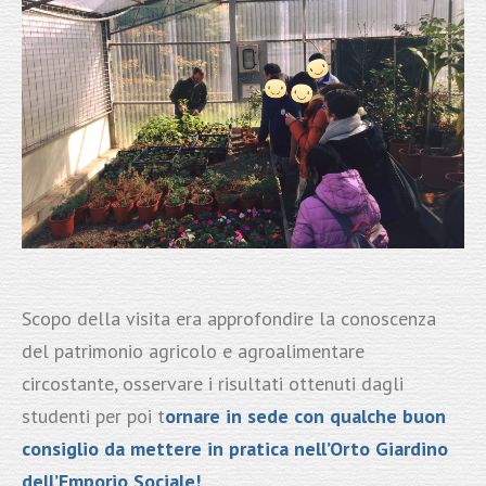
Scopo della visita era approfondire la conoscenza
del patrimonio agricolo e agroalimentare
circostante, osservare i risultati ottenuti dagli
studenti per poi t
ornare in sede con qualche buon
consiglio da mettere in pratica nell’Orto Giardino
dell’Emporio Sociale!