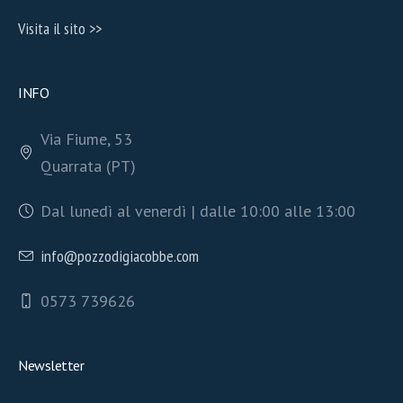
Visita il sito >>
INFO
Via Fiume, 53
Quarrata (PT)
Dal lunedì al venerdì | dalle 10:00 alle 13:00
info@pozzodigiacobbe.com
0573 739626
Newsletter