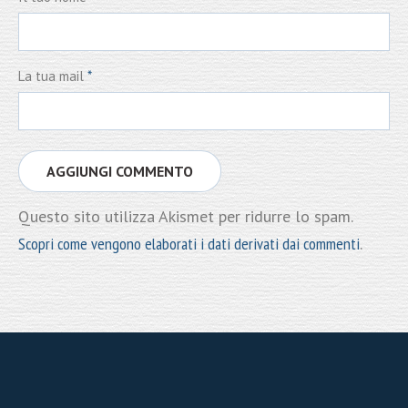
La tua mail
*
Questo sito utilizza Akismet per ridurre lo spam.
Scopri come vengono elaborati i dati derivati dai commenti
.