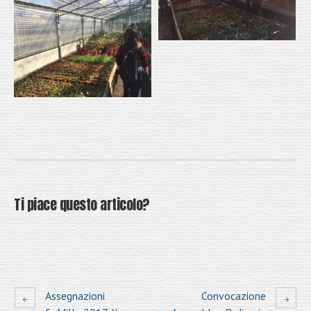
Ti piace questo articolo?
Assegnazioni
Convocazione