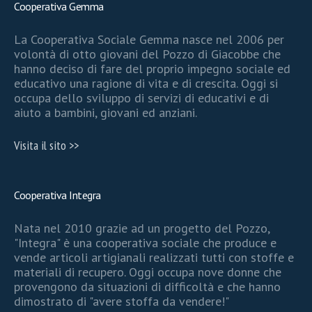
Cooperativa Gemma
La Cooperativa Sociale Gemma nasce nel 2006 per
volontà di otto giovani del Pozzo di Giacobbe che
hanno deciso di fare del proprio impegno sociale ed
educativo una ragione di vita e di crescita. Oggi si
occupa dello sviluppo di servizi di educativi e di
aiuto a bambini, giovani ed anziani.
Visita il sito >>
Cooperativa Integra
Nata nel 2010 grazie ad un progetto del Pozzo,
"Integra" è una cooperativa sociale che produce e
vende articoli artigianali realizzati tutti con stoffe e
materiali di recupero. Oggi occupa nove donne che
provengono da situazioni di difficoltà e che hanno
dimostrato di "avere stoffa da vendere!"