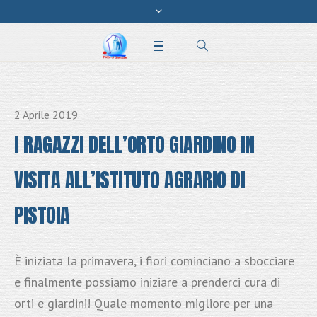
2 Aprile 2019
I RAGAZZI DELL’ORTO GIARDINO IN
VISITA ALL’ISTITUTO AGRARIO DI
PISTOIA
È iniziata la primavera, i fiori cominciano a sbocciare
e finalmente possiamo iniziare a prenderci cura di
orti e giardini! Quale momento migliore per una