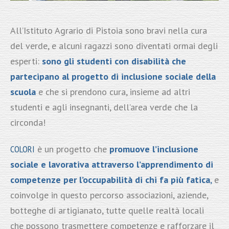
All’Istituto Agrario di Pistoia sono bravi nella cura
del verde, e alcuni ragazzi sono diventati ormai degli
esperti:
sono gli studenti con disabilità che
partecipano al progetto di inclusione sociale della
scuola
e che si prendono cura, insieme ad altri
studenti e agli insegnanti, dell’area verde che la
circonda!
COLORI
è un progetto che
promuove l’inclusione
sociale e lavorativa attraverso l’apprendimento di
competenze per l’occupabilità di chi fa più fatica
,
e
coinvolge in questo percorso associazioni, aziende,
botteghe di artigianato, tutte quelle realtà locali
che possono trasmettere competenze e rafforzare il