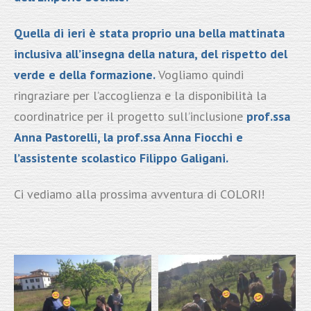
Quella di ieri è stata proprio una bella mattinata
inclusiva all’insegna della natura, del rispetto del
verde e della formazione.
Vogliamo quindi
ringraziare per l’accoglienza e la disponibilità la
coordinatrice per il progetto sull’inclusione
prof.ssa
Anna Pastorelli, la prof.ssa Anna Fiocchi e
l’assistente scolastico Filippo Galigani.
Ci vediamo alla prossima avventura di COLORI!