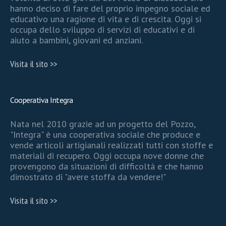
hanno deciso di fare del proprio impegno sociale ed
educativo una ragione di vita e di crescita. Oggi si
occupa dello sviluppo di servizi di educativi e di
aiuto a bambini, giovani ed anziani.
Visita il sito >>
Cooperativa Integra
Nata nel 2010 grazie ad un progetto del Pozzo,
"Integra" è una cooperativa sociale che produce e
vende articoli artigianali realizzati tutti con stoffe e
materiali di recupero. Oggi occupa nove donne che
provengono da situazioni di difficoltà e che hanno
dimostrato di "avere stoffa da vendere!"
Visita il sito >>