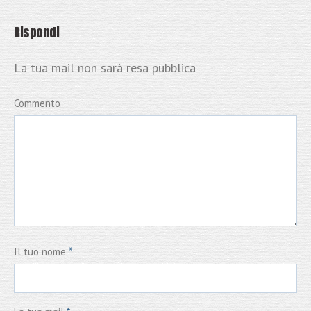
Rispondi
La tua mail non sarà resa pubblica
Commento
Il tuo nome
*