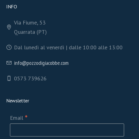
INFO
Via Fiume, 53
Quarrata (PT)
Dal lunedì al venerdì | dalle 10:00 alle 13:00
info@pozzodigiacobbe.com
0573 739626
Newsletter
*
Email