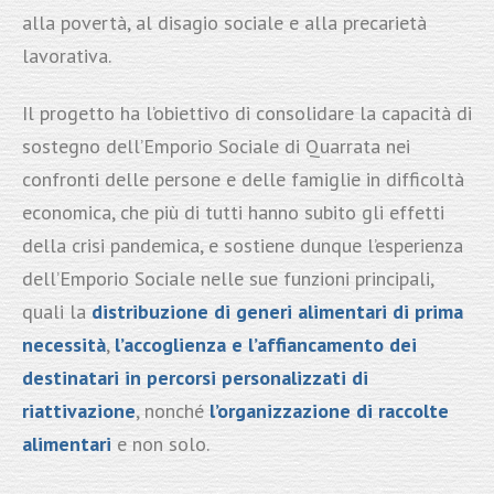
alla povertà, al disagio sociale e alla precarietà
lavorativa.
Il progetto ha l’obiettivo di consolidare la capacità di
sostegno dell’Emporio Sociale di Quarrata nei
confronti delle persone e delle famiglie in difficoltà
economica, che più di tutti hanno subito gli effetti
della crisi pandemica, e sostiene dunque l’esperienza
dell’Emporio Sociale nelle sue funzioni principali,
quali la
distribuzione di generi alimentari di prima
necessità
,
l’accoglienza e l’affiancamento dei
destinatari in percorsi personalizzati di
riattivazione
, nonché
l’organizzazione di raccolte
alimentari
e non solo.