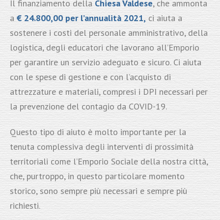
Il finanziamento della
Chiesa Valdese
, che ammonta
a
€ 24.800,00 per l’annualità 2021,
ci aiuta a
sostenere i costi del personale amministrativo, della
logistica, degli educatori che lavorano all’Emporio
per garantire un servizio adeguato e sicuro. Ci aiuta
con le spese di gestione e con l’acquisto di
attrezzature e materiali, compresi i DPI necessari per
la prevenzione del contagio da COVID-19.
Questo tipo di aiuto è molto importante per la
tenuta complessiva degli interventi di prossimità
territoriali come l’Emporio Sociale della nostra città,
che, purtroppo, in questo particolare momento
storico, sono sempre più necessari e sempre più
richiesti.