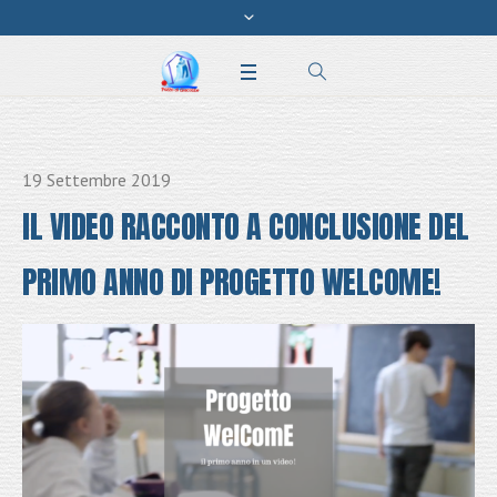
19 Settembre 2019
IL VIDEO RACCONTO A CONCLUSIONE DEL
PRIMO ANNO DI PROGETTO WELCOME!