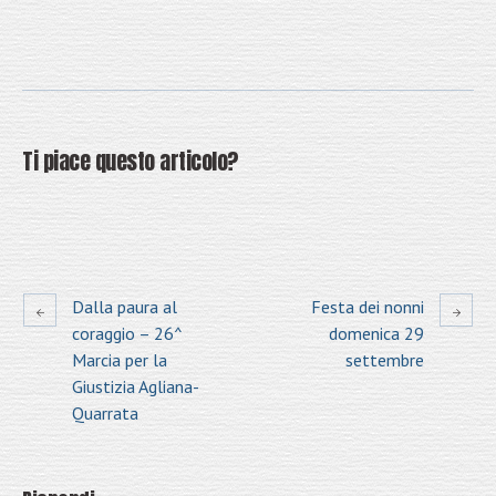
Ti piace questo articolo?
Dalla paura al
Festa dei nonni
coraggio – 26^
domenica 29
Marcia per la
settembre
Giustizia Agliana-
Quarrata