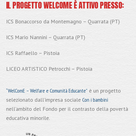
IL PROGETTO
WELCOME
È ATTIVO PRESSO:
ICS Bonaccorso da Montemagno – Quarrata (PT)
ICS Mario Nannini – Quarrata (PT)
ICS Raffaello – Pistoia
LICEO ARTISTICO Petrocchi – Pistoia
“WelComE – Welfare e Comunità Educante”
è un progetto
selezionato dall’impresa sociale
Con i bambini
nell’ambito del Fondo per il contrasto della povertà
educativa minorile.