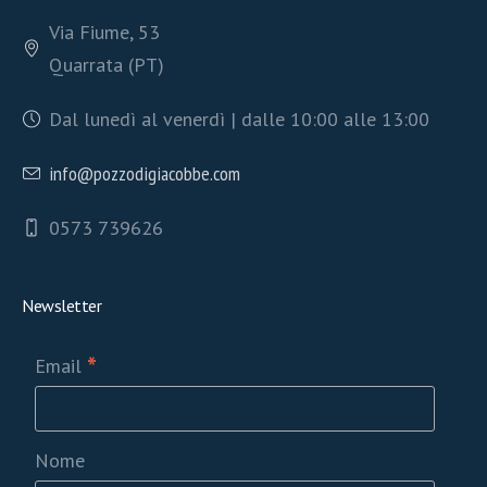
Via Fiume, 53
Quarrata (PT)
Dal lunedì al venerdì | dalle 10:00 alle 13:00
info@pozzodigiacobbe.com
0573 739626
Newsletter
*
Email
Nome