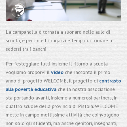
La campanella è tornata a suonare nelle aule di
scuola, e per i nostri ragazzi è tempo di tornare a
sedersi tra i banchi!
Per festeggiare tutti insieme il ritorno a scuola
vogliamo proporvi il
video
che racconta il primo
anno di progetto WELCOME, il progetto di
contrasto
alla povertà educativa
che la nostra associazione
sta portando avanti, insieme a numerosi partners, in
quattro scuole della provincia di Pistoia. WELCOME
mette in campo moltissime attività che coinvolgono
non solo gli studenti, ma anche genitori, insegnanti,