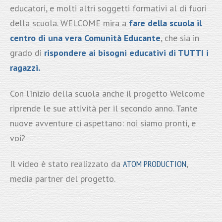
educatori, e molti altri soggetti formativi al di fuori
della scuola. WELCOME mira a
fare della scuola il
centro di una vera Comunità Educante
, che sia in
grado di
rispondere ai bisogni educativi di TUTTI i
ragazzi.
Con l’inizio della scuola anche il progetto Welcome
riprende le sue attività per il secondo anno. Tante
nuove avventure ci aspettano: noi siamo pronti, e
voi?
Il video è stato realizzato da
ATOM PRODUCTION
,
media partner del progetto.