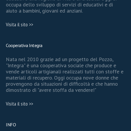
occupa dello sviluppo di servizi di educativi e di
aiuto a bambini, giovani ed anziani.
Visita il sito >>
Cooperativa Integra
Nata nel 2010 grazie ad un progetto del Pozzo,
"Integra" è una cooperativa sociale che produce e
vende articoli artigianali realizzati tutti con stoffe e
materiali di recupero. Oggi occupa nove donne che
provengono da situazioni di difficoltà e che hanno
dimostrato di "avere stoffa da vendere!"
Visita il sito >>
INFO