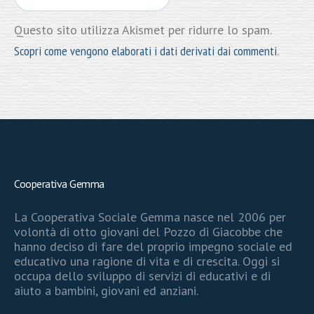
Questo sito utilizza Akismet per ridurre lo spam.
Scopri come vengono elaborati i dati derivati dai commenti
.
Cooperativa Gemma
La Cooperativa Sociale Gemma nasce nel 2006 per
volontà di otto giovani del Pozzo di Giacobbe che
hanno deciso di fare del proprio impegno sociale ed
educativo una ragione di vita e di crescita. Oggi si
occupa dello sviluppo di servizi di educativi e di
aiuto a bambini, giovani ed anziani.