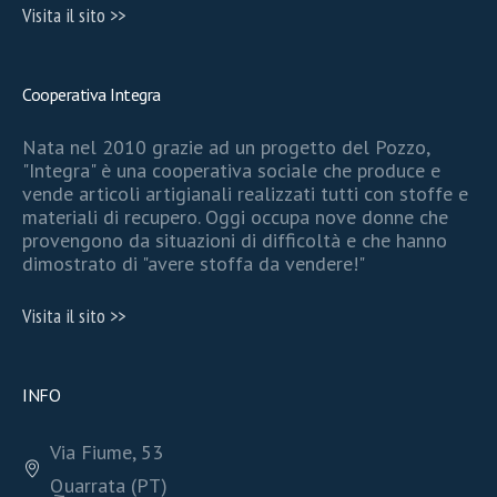
Visita il sito >>
Cooperativa Integra
Nata nel 2010 grazie ad un progetto del Pozzo,
"Integra" è una cooperativa sociale che produce e
vende articoli artigianali realizzati tutti con stoffe e
materiali di recupero. Oggi occupa nove donne che
provengono da situazioni di difficoltà e che hanno
dimostrato di "avere stoffa da vendere!"
Visita il sito >>
INFO
Via Fiume, 53
Quarrata (PT)