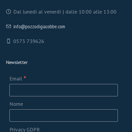
Dal lunedì al venerdì | dalle 10:00 alle 13:00
info@pozzodigiacobbe.com
0573 739626
Newsletter
*
Email
Nome
Privacy GDPR