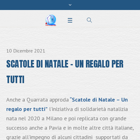
10 Dicembre 2021
SCATOLE DI NATALE – UN REGALO PER
TUTTI
Anche a Quarrata approda
“Scatole di Natale – Un
regalo per tutti”
l’iniziativa di solidarietà natalizia
nata nel 2020 a Milano e poi replicata con grande
successo anche a Pavia e in molte altre città italiane,
grazie all’impegno di alcuni cittadini supportati da