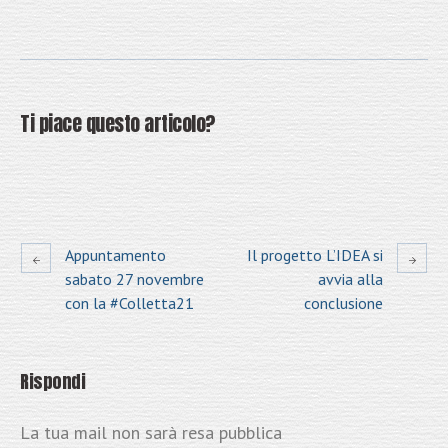
Ti piace questo articolo?
Appuntamento
Il progetto L’IDEA si
sabato 27 novembre
avvia alla
con la #Colletta21
conclusione
Rispondi
La tua mail non sarà resa pubblica