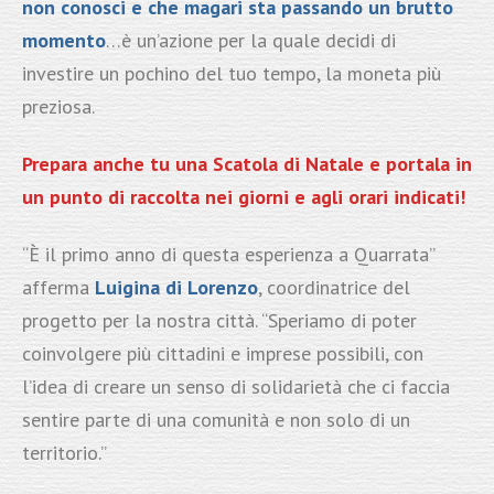
non conosci e che magari sta passando
un brutto
momento
…è un’azione per la quale decidi di
investire un pochino del tuo tempo, la moneta più
preziosa.
Prepara anche tu una Scatola di Natale e portala in
un punto di raccolta nei giorni e agli orari indicati!
“È il primo anno di questa esperienza a Quarrata”
afferma
Luigina di Lorenzo
, coordinatrice del
progetto per la nostra città. “Speriamo di poter
coinvolgere più cittadini e imprese possibili, con
l’idea di creare un senso di solidarietà che ci faccia
sentire parte di una comunità e non solo di un
territorio.”