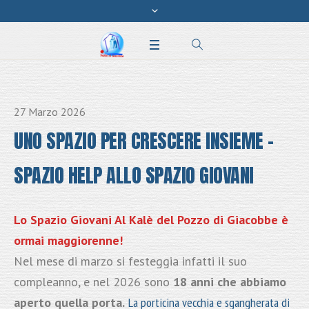
27 Marzo 2026
UNO SPAZIO PER CRESCERE INSIEME –
SPAZIO HELP ALLO SPAZIO GIOVANI
Lo Spazio Giovani Al Kalè del Pozzo di Giacobbe è
ormai maggiorenne!
Nel mese di marzo si festeggia infatti il suo
compleanno, e nel 2026 sono
18 anni che abbiamo
aperto quella porta.
La porticina vecchia e sgangherata di