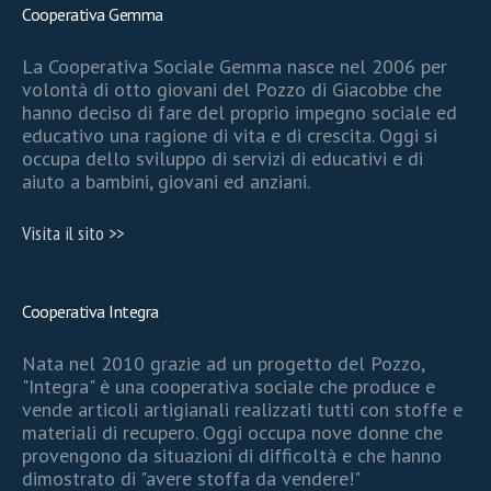
Cooperativa Gemma
La Cooperativa Sociale Gemma nasce nel 2006 per
volontà di otto giovani del Pozzo di Giacobbe che
hanno deciso di fare del proprio impegno sociale ed
educativo una ragione di vita e di crescita. Oggi si
occupa dello sviluppo di servizi di educativi e di
aiuto a bambini, giovani ed anziani.
Visita il sito >>
Cooperativa Integra
Nata nel 2010 grazie ad un progetto del Pozzo,
"Integra" è una cooperativa sociale che produce e
vende articoli artigianali realizzati tutti con stoffe e
materiali di recupero. Oggi occupa nove donne che
provengono da situazioni di difficoltà e che hanno
dimostrato di "avere stoffa da vendere!"