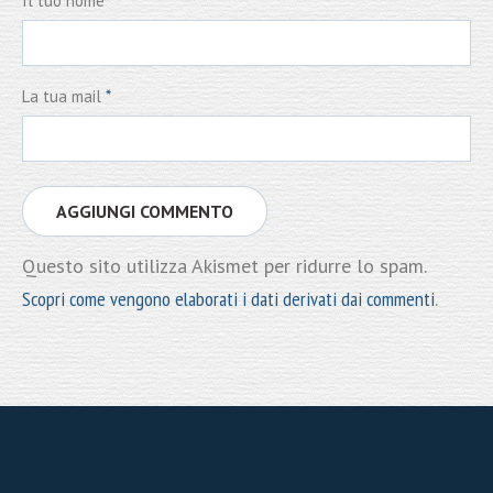
Il tuo nome
*
La tua mail
*
Questo sito utilizza Akismet per ridurre lo spam.
Scopri come vengono elaborati i dati derivati dai commenti
.