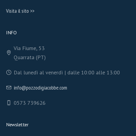
Visita il sito >>
INFO
Via Fiume, 53
Quarrata (PT)
Dal lunedì al venerdì | dalle 10:00 alle 13:00
info@pozzodigiacobbe.com
0573 739626
Newsletter