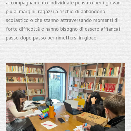
accompagnamento individuale pensato per i giovani
più ai margini: ragazzi a rischio di abbandono
scolastico o che stanno attraversando momenti di
forte difficoltà e hanno bisogno di essere affiancati
passo dopo passo per rimettersi in gioco.