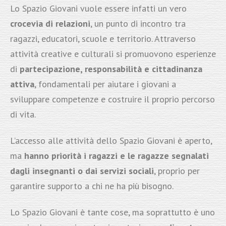
Lo Spazio Giovani vuole essere infatti un vero
crocevia di relazioni
, un punto di incontro tra
ragazzi, educatori, scuole e territorio. Attraverso
attività creative e culturali si promuovono esperienze
di
partecipazione, responsabilità e cittadinanza
attiva
, fondamentali per aiutare i giovani a
sviluppare competenze e costruire il proprio percorso
di vita.
L’accesso alle attività dello Spazio Giovani è aperto,
ma
hanno priorità i ragazzi e le ragazze segnalati
dagli insegnanti o dai servizi sociali
, proprio per
garantire supporto a chi ne ha più bisogno.
Lo Spazio Giovani è tante cose, ma soprattutto è uno