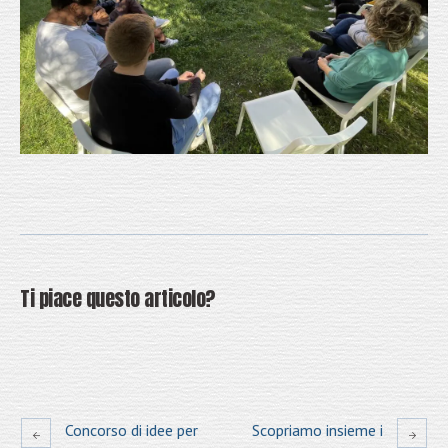
Ti piace questo articolo?
Concorso di idee per
Scopriamo insieme i