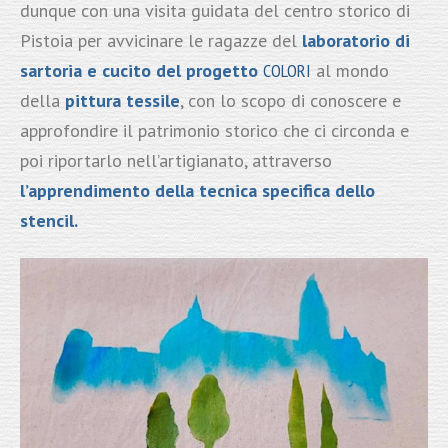
dunque con una visita guidata del centro storico di
Pistoia per avvicinare le ragazze del
laboratorio di
sartoria e cucito del progetto
COLORI
al mondo
della
pittura tessile
, con lo scopo di conoscere e
approfondire il patrimonio storico che ci circonda e
poi riportarlo nell’artigianato, attraverso
l’apprendimento della tecnica specifica dello
stencil.