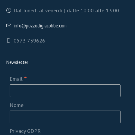
Dal lunedì al venerdì | dalle 10:00 alle 13:00
info@pozzodigiacobbe.com
0573 739626
Newsletter
*
Email
Nome
Privacy GDPR