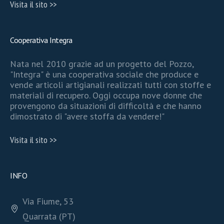
Visita il sito >>
Cooperativa Integra
Nata nel 2010 grazie ad un progetto del Pozzo,
"Integra" è una cooperativa sociale che produce e
vende articoli artigianali realizzati tutti con stoffe e
materiali di recupero. Oggi occupa nove donne che
provengono da situazioni di difficoltà e che hanno
dimostrato di "avere stoffa da vendere!"
Visita il sito >>
INFO
Via Fiume, 53
Quarrata (PT)