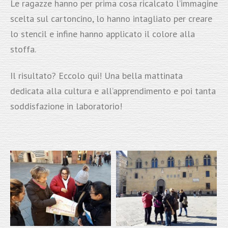
Le ragazze hanno per prima cosa ricalcato l’immagine
scelta sul cartoncino, lo hanno intagliato per creare
lo stencil e infine hanno applicato il colore alla
stoffa.
Il risultato? Eccolo qui! Una bella mattinata
dedicata alla cultura e all’apprendimento e poi tanta
soddisfazione in laboratorio!