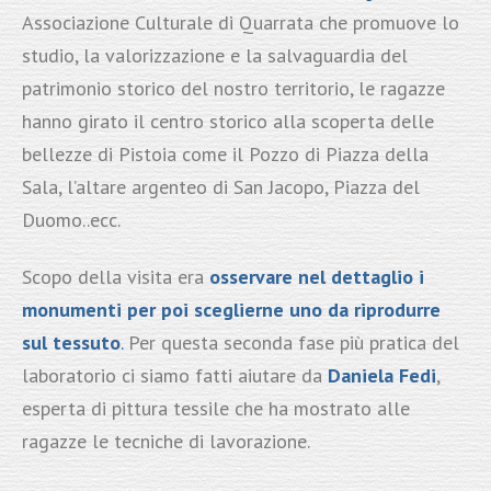
Associazione Culturale di Quarrata che promuove lo
studio, la valorizzazione e la salvaguardia del
patrimonio storico del nostro territorio, le ragazze
hanno girato il centro storico alla scoperta delle
bellezze di Pistoia come il Pozzo di Piazza della
Sala, l’altare argenteo di San Jacopo, Piazza del
Duomo..ecc.
Scopo della visita era
osservare nel dettaglio i
monumenti per poi sceglierne uno da riprodurre
sul tessuto
.
Per questa seconda fase più pratica del
laboratorio ci siamo fatti aiutare da
Daniela Fedi
,
esperta di pittura tessile che ha mostrato alle
ragazze le tecniche di lavorazione.