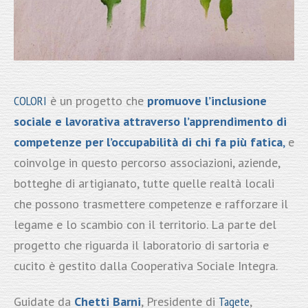
COLORI
è un progetto che
promuove l’inclusione
sociale e lavorativa attraverso l’apprendimento di
competenze per l’occupabilità di chi fa più fatica
,
e
coinvolge in questo percorso associazioni, aziende,
botteghe di artigianato, tutte quelle realtà locali
che possono trasmettere competenze e rafforzare il
legame e lo scambio con il territorio. La parte del
progetto che riguarda il laboratorio di sartoria e
cucito è gestito dalla Cooperativa Sociale Integra.
Guidate da
Chetti Barni
, Presidente di
Tagete
,