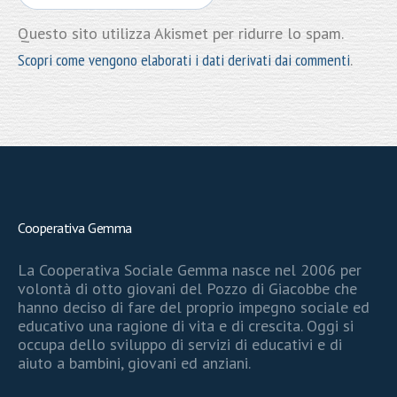
Questo sito utilizza Akismet per ridurre lo spam.
Scopri come vengono elaborati i dati derivati dai commenti
.
Cooperativa Gemma
La Cooperativa Sociale Gemma nasce nel 2006 per
volontà di otto giovani del Pozzo di Giacobbe che
hanno deciso di fare del proprio impegno sociale ed
educativo una ragione di vita e di crescita. Oggi si
occupa dello sviluppo di servizi di educativi e di
aiuto a bambini, giovani ed anziani.