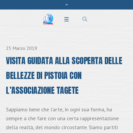
25 Marzo 2019
VISITA GUIDATA ALLA SCOPERTA DELLE
BELLEZZE DI PISTOIA CON
L’ASSOCIAZIONE TAGETE
Sappiamo bene che l’arte, in ogni sua forma, ha
sempre a che fare con una certa rappresentazione
della realtà, del mondo circostante. Siamo partiti