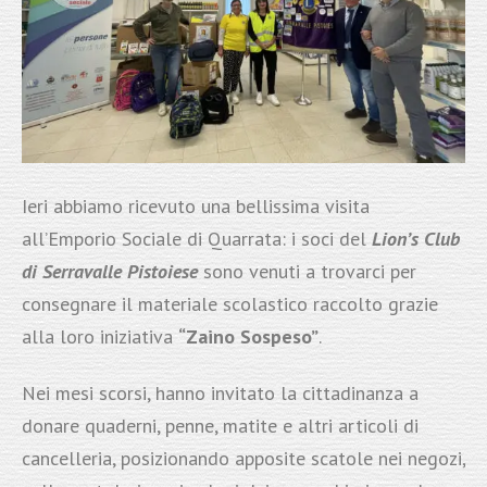
Ieri abbiamo ricevuto una bellissima visita
all’Emporio Sociale di Quarrata: i soci del
Lion’s Club
di Serravalle Pistoiese
sono venuti a trovarci per
consegnare il materiale scolastico raccolto grazie
alla loro iniziativa
“Zaino Sospeso”
.
Nei mesi scorsi, hanno invitato la cittadinanza a
donare quaderni, penne, matite e altri articoli di
cancelleria, posizionando apposite scatole nei negozi,