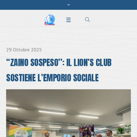
29 Ottobre 2025
“ZAINO SOSPESO”: IL LION’S CLUB
SOSTIENE L’EMPORIO SOCIALE