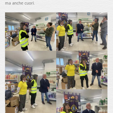
ma anche cuori.