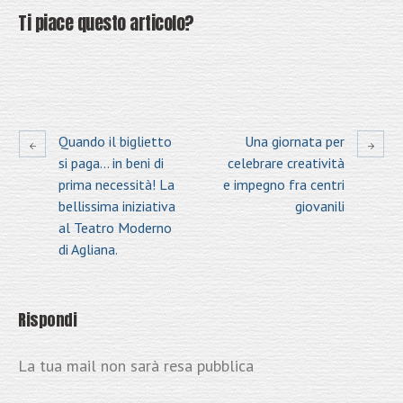
Ti piace questo articolo?
Quando il biglietto
Una giornata per
si paga… in beni di
celebrare creatività
prima necessità! La
e impegno fra centri
bellissima iniziativa
giovanili
al Teatro Moderno
di Agliana.
Rispondi
La tua mail non sarà resa pubblica