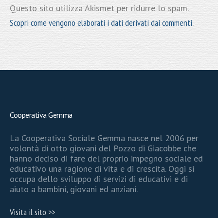
Questo sito utilizza Akismet per ridurre lo spam.
Scopri come vengono elaborati i dati derivati dai commenti
.
Cooperativa Gemma
La Cooperativa Sociale Gemma nasce nel 2006 per
volontà di otto giovani del Pozzo di Giacobbe che
hanno deciso di fare del proprio impegno sociale ed
educativo una ragione di vita e di crescita. Oggi si
occupa dello sviluppo di servizi di educativi e di
aiuto a bambini, giovani ed anziani.
Visita il sito >>