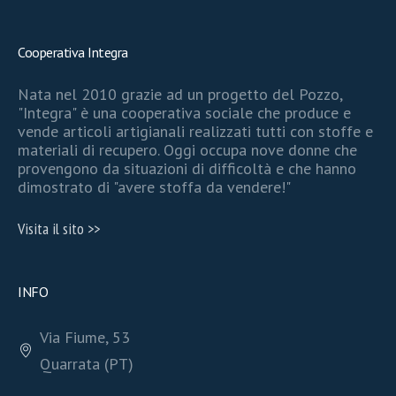
Cooperativa Integra
Nata nel 2010 grazie ad un progetto del Pozzo,
"Integra" è una cooperativa sociale che produce e
vende articoli artigianali realizzati tutti con stoffe e
materiali di recupero. Oggi occupa nove donne che
provengono da situazioni di difficoltà e che hanno
dimostrato di "avere stoffa da vendere!"
Visita il sito >>
INFO
Via Fiume, 53
Quarrata (PT)