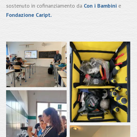
sostenuto in cofinanziamento da
Con i Bambini
e
Fondazione Caript.