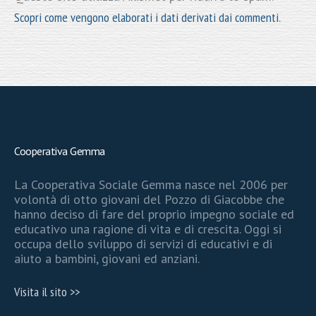
Scopri come vengono elaborati i dati derivati dai commenti
.
Cooperativa Gemma
La Cooperativa Sociale Gemma nasce nel 2006 per
volontà di otto giovani del Pozzo di Giacobbe che
hanno deciso di fare del proprio impegno sociale ed
educativo una ragione di vita e di crescita. Oggi si
occupa dello sviluppo di servizi di educativi e di
aiuto a bambini, giovani ed anziani.
Visita il sito >>