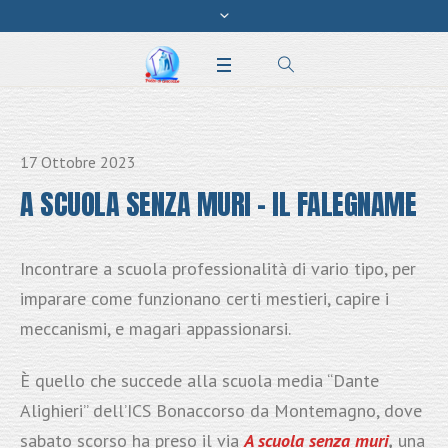
17 Ottobre 2023
A SCUOLA SENZA MURI – IL FALEGNAME
Incontrare a scuola professionalità di vario tipo, per
imparare come funzionano certi mestieri, capire i
meccanismi, e magari appassionarsi.
È quello che succede alla scuola media “Dante
Alighieri” dell’ICS Bonaccorso da Montemagno, dove
sabato scorso ha preso il via
A scuola senza muri
,
una