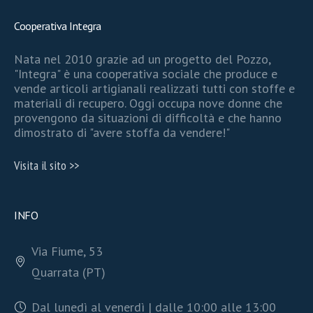
Cooperativa Integra
Nata nel 2010 grazie ad un progetto del Pozzo,
"Integra" è una cooperativa sociale che produce e
vende articoli artigianali realizzati tutti con stoffe e
materiali di recupero. Oggi occupa nove donne che
provengono da situazioni di difficoltà e che hanno
dimostrato di "avere stoffa da vendere!"
Visita il sito >>
INFO
Via Fiume, 53
Quarrata (PT)
Dal lunedì al venerdì | dalle 10:00 alle 13:00