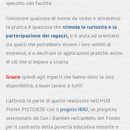
specchio con facilità.
Conoscere qualcosa di nuovo da vicino e attraverso
la pratica è qualcosa che
stimola la curiosità e la
partecipazione dei ragazzi,
e li aiuta ad orientarsi
tra quelli che potrebbero essere i loro ambiti di
interesse, e a decifrare le applicazioni pratiche anche
di ciò che si impara a scuola.
Grazie
quindi agli esperti che hanno dato la loro
disponibilità, e buon lavoro a tutti!
L’attività fa parte di quelle realizzate nell’HUB
PIANA PISTOIESE con il
progetto HERO
, un progetto
selezionato da Con i Bambini nell’ambito del Fondo
per il contrasto della povertà educativa minorile e