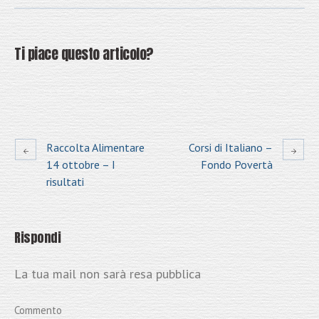
Ti piace questo articolo?
Raccolta Alimentare
Corsi di Italiano –
14 ottobre – I
Fondo Povertà
risultati
Rispondi
La tua mail non sarà resa pubblica
Commento