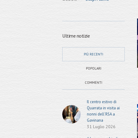
Ultime notizie
PIÙ RECENTI
POPOLARI
COMMENTI
Il centro estivo di
Quarrata in visita ai
nonni dell’RSA a
Gavinana
31 Luglio 2026