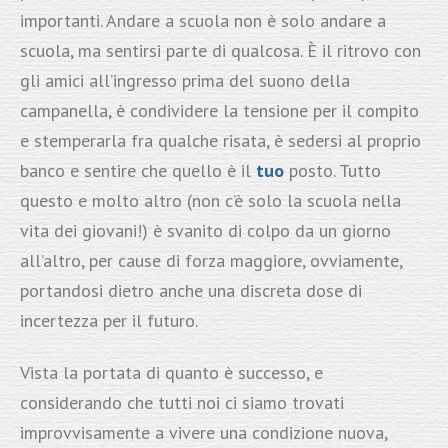
importanti. Andare a scuola non è solo andare a
scuola, ma sentirsi parte di qualcosa. È il ritrovo con
gli amici all’ingresso prima del suono della
campanella, è condividere la tensione per il compito
e stemperarla fra qualche risata, è sedersi al proprio
banco e sentire che quello è il
tuo
posto. Tutto
questo e molto altro (non c’è solo la scuola nella
vita dei giovani!) è svanito di colpo da un giorno
all’altro, per cause di forza maggiore, ovviamente,
portandosi dietro anche una discreta dose di
incertezza per il futuro.
Vista la portata di quanto è successo, e
considerando che tutti noi ci siamo trovati
improvvisamente a vivere una condizione nuova,