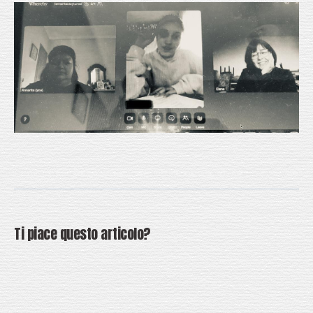
Ti piace questo articolo?