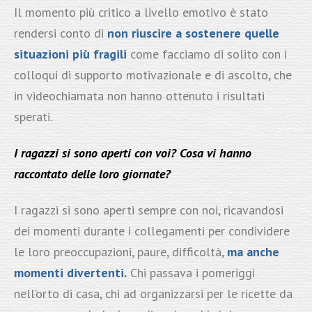
Il momento più critico a livello emotivo è stato
rendersi conto di
non riuscire a sostenere quelle
situazioni più fragili
come facciamo di solito con i
colloqui di supporto motivazionale e di ascolto, che
in videochiamata non hanno ottenuto i risultati
sperati.
I ragazzi si sono aperti con voi? Cosa vi hanno
raccontato delle loro giornate?
I ragazzi si sono aperti sempre con noi, ricavandosi
dei momenti durante i collegamenti per condividere
le loro preoccupazioni, paure, difficoltà,
ma anche
momenti divertenti.
Chi passava i pomeriggi
nell’orto di casa, chi ad organizzarsi per le ricette da