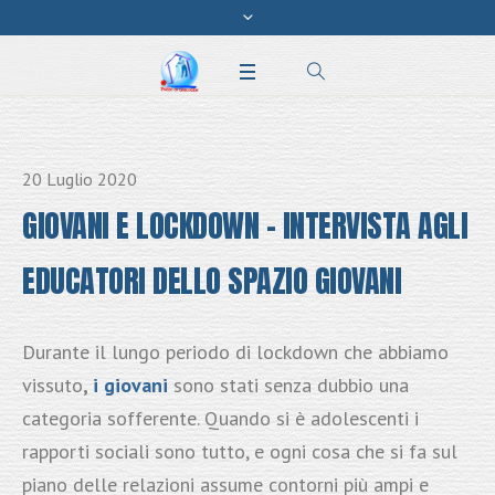
20 Luglio 2020
GIOVANI E LOCKDOWN – INTERVISTA AGLI
EDUCATORI DELLO SPAZIO GIOVANI
Durante il lungo periodo di lockdown che abbiamo
vissuto
,
i giovani
sono stati senza dubbio una
categoria sofferente. Quando si è adolescenti i
rapporti sociali sono tutto, e ogni cosa che si fa sul
piano delle relazioni assume contorni più ampi e