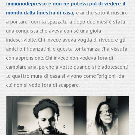
immunodepresso e non ne poteva più di vedere il
mondo dalla finestra di casa,
e anche solo il riuscire
a portare fuori la spazzatura dopo due mesi è stata
una conquista che aveva con sé una gioia
indescrivibile. Chi invece aveva voglia di rivedere gli
amici o i fidanzatini, e questa lontananza l’ha vissuta
con apprensione. Chi invece non vedeva l’ora di
cambiare aria, perché a volte quando si è adolescenti
le quattro mura di casa si vivono come “prigioni” da
cui non si vede l’ora di scappare.