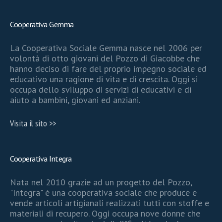
Cooperativa Gemma
La Cooperativa Sociale Gemma nasce nel 2006 per
volontà di otto giovani del Pozzo di Giacobbe che
hanno deciso di fare del proprio impegno sociale ed
educativo una ragione di vita e di crescita. Oggi si
occupa dello sviluppo di servizi di educativi e di
aiuto a bambini, giovani ed anziani.
Visita il sito >>
Cooperativa Integra
Nata nel 2010 grazie ad un progetto del Pozzo,
"Integra" è una cooperativa sociale che produce e
vende articoli artigianali realizzati tutti con stoffe e
materiali di recupero. Oggi occupa nove donne che