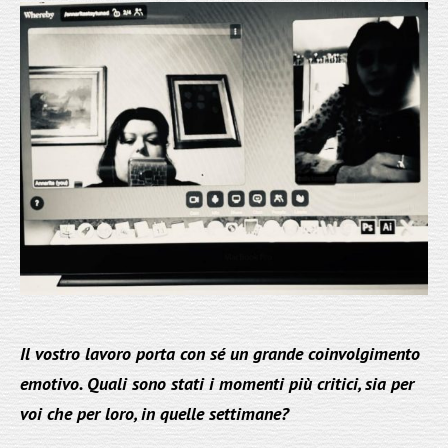
Il vostro lavoro porta con sé un grande coinvolgimento
emotivo. Quali sono stati i momenti più critici, sia per
voi che per loro, in quelle settimane?