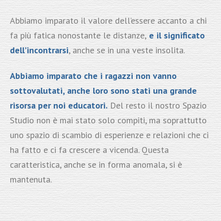
Abbiamo imparato il valore dell’essere accanto a chi
fa più fatica nonostante le distanze,
e il significato
dell’incontrarsi
, anche se in una veste insolita.
Abbiamo imparato che i ragazzi non vanno
sottovalutati, anche loro sono stati una grande
risorsa per noi educatori.
Del resto il nostro Spazio
Studio non è mai stato solo compiti, ma soprattutto
uno spazio di scambio di esperienze e relazioni che ci
ha fatto e ci fa crescere a vicenda. Questa
caratteristica, anche se in forma anomala, si è
mantenuta.