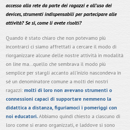
accesso alla rete da parte dei ragazzi e all’uso dei
devices, strumenti indispensabili per partecipare alle
attività? Se sì, come li avete risolti?
Quando è stato chiaro che non potevamo più
incontrarci ci siamo affrettati a cercare il modo di
riorganizzare alcune delle nostre attività in modalità
on line ma…quello che sembrava il modo più
semplice per stargli accanto all’inizio nascondeva in
sé un denominatore comune a molti dei nostri
ragazzi:
molti di loro non avevano strumenti o
connessioni capaci di supportare nemmeno la
didattica a distanza, figuriamoci i pomeriggi con
noi educatori.
Abbiamo quindi chiesto a ciascuno di
loro come si erano organizzati, e laddove si sono