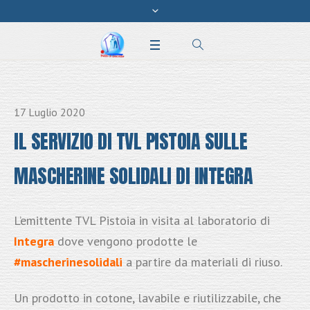
17 Luglio 2020
IL SERVIZIO DI TVL PISTOIA SULLE
MASCHERINE SOLIDALI DI INTEGRA
L’emittente TVL Pistoia in visita al laboratorio di
Integra
dove vengono prodotte le
#mascherinesolidali
a partire da materiali di riuso.
Un prodotto in cotone, lavabile e riutilizzabile, che