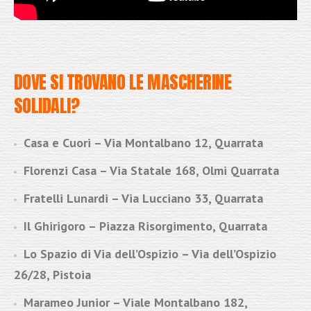
DOVE SI TROVANO LE MASCHERINE
SOLIDALI?
Casa e Cuori – Via Montalbano 12, Quarrata
Florenzi Casa – Via Statale 168, Olmi Quarrata
Fratelli Lunardi – Via Lucciano 33, Quarrata
Il Ghirigoro – Piazza Risorgimento, Quarrata
Lo Spazio di Via dell’Ospizio – Via dell’Ospizio
26/28, Pistoia
Marameo Junior – Viale Montalbano 182,