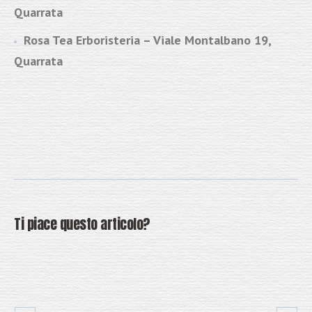
Quarrata
Rosa Tea Erboristeria – Viale Montalbano 19,
Quarrata
Ti piace questo articolo?