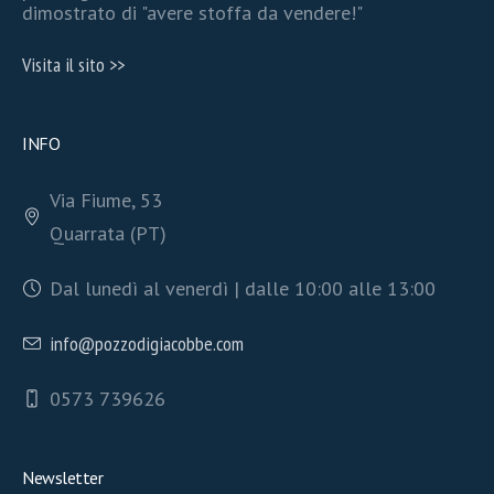
dimostrato di "avere stoffa da vendere!"
Visita il sito >>
INFO
Via Fiume, 53
Quarrata (PT)
Dal lunedì al venerdì | dalle 10:00 alle 13:00
info@pozzodigiacobbe.com
0573 739626
Newsletter