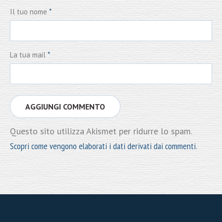
Il tuo nome
*
La tua mail
*
Questo sito utilizza Akismet per ridurre lo spam.
Scopri come vengono elaborati i dati derivati dai commenti
.