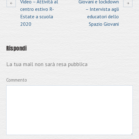
Video – Attività al
Giovani e lockdown
centro estivo R-
– Intervista agli
Estate a scuola
educatori dello
2020
Spazio Giovani
Rispondi
La tua mail non sarà resa pubblica
Commento