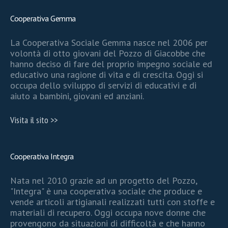
Cooperativa Gemma
La Cooperativa Sociale Gemma nasce nel 2006 per
volontà di otto giovani del Pozzo di Giacobbe che
hanno deciso di fare del proprio impegno sociale ed
educativo una ragione di vita e di crescita. Oggi si
occupa dello sviluppo di servizi di educativi e di
aiuto a bambini, giovani ed anziani.
Visita il sito >>
Cooperativa Integra
Nata nel 2010 grazie ad un progetto del Pozzo,
"Integra" è una cooperativa sociale che produce e
vende articoli artigianali realizzati tutti con stoffe e
materiali di recupero. Oggi occupa nove donne che
provengono da situazioni di difficoltà e che hanno