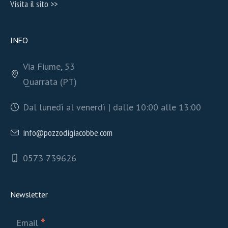
Visita il sito >>
INFO
Via Fiume, 53
Quarrata (PT)
Dal lunedì al venerdì | dalle 10:00 alle 13:00
info@pozzodigiacobbe.com
0573 739626
Newsletter
*
Email