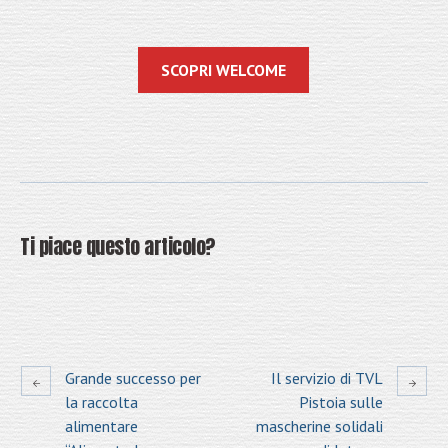
SCOPRI WELCOME
Ti piace questo articolo?
Grande successo per
Il servizio di TVL
la raccolta
Pistoia sulle
alimentare
mascherine solidali