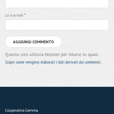
La tua mail
*
Questo sito utilizza Akismet per ridurre lo spam.
Scopri come vengono elaborati i dati derivati dai commenti
.
Cooperativa Gemma