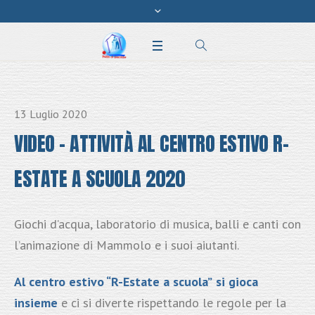
13 Luglio 2020
VIDEO – ATTIVITÀ AL CENTRO ESTIVO R-
ESTATE A SCUOLA 2020
Giochi d’acqua, laboratorio di musica, balli e canti con
l’animazione di Mammolo e i suoi aiutanti.
Al centro estivo “R-Estate a scuola”
si gioca
insieme
e ci si diverte rispettando le regole per la