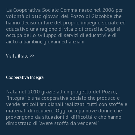
La Cooperativa Sociale Gemma nasce nel 2006 per
volontà di otto giovani del Pozzo di Giacobbe che
hanno deciso di fare del proprio impegno sociale ed
educativo una ragione di vita e di crescita. Oggi si
occupa dello sviluppo di servizi di educativi e di
aiuto a bambini, giovani ed anziani.
Visita il sito >>
Cooperativa Integra
Nata nel 2010 grazie ad un progetto del Pozzo,
"Integra" è una cooperativa sociale che produce e
vende articoli artigianali realizzati tutti con stoffe e
materiali di recupero. Oggi occupa nove donne che
provengono da situazioni di difficoltà e che hanno
dimostrato di "avere stoffa da vendere!"